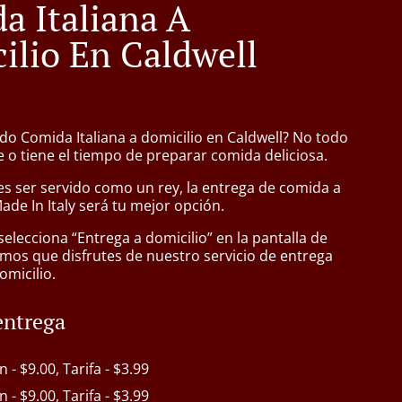
a Italiana A
ilio En Caldwell
do Comida Italiana a domicilio en Caldwell? No todo
 o tiene el tiempo de preparar comida deliciosa.
s ser servido como un rey, la entrega de comida a
ade In Italy será tu mejor opción.
lecciona “Entrega a domicilio” en la pantalla de
mos que disfrutes de nuestro servicio de entrega
omicilio.
entrega
n - $9.00, Tarifa - $3.99
n - $9.00, Tarifa - $3.99