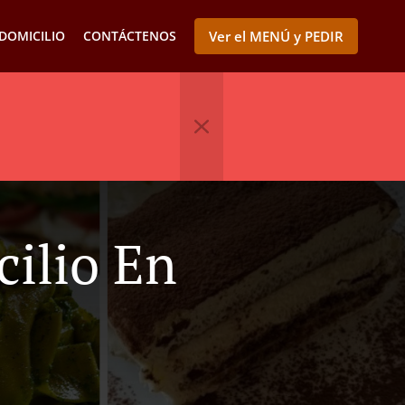
DOMICILIO
CONTÁCTENOS
Ver el MENÚ y PEDIR
ilio En