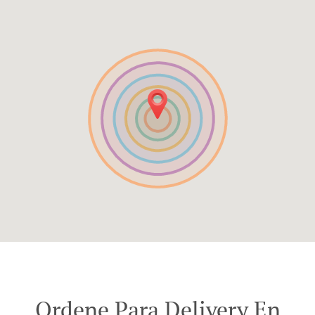
Ordene Para Delivery En