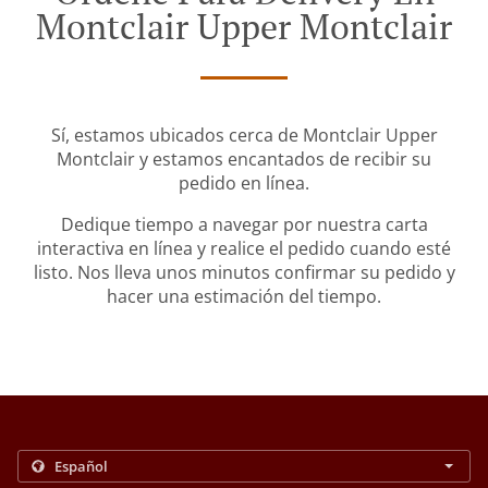
Montclair Upper Montclair
Sí, estamos ubicados cerca de Montclair Upper
Montclair y estamos encantados de recibir su
pedido en línea.
Dedique tiempo a navegar por nuestra carta
interactiva en línea y realice el pedido cuando esté
listo. Nos lleva unos minutos confirmar su pedido y
hacer una estimación del tiempo.