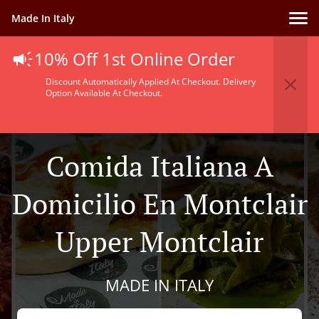
Made In Italy
10% Off 1st Online Order
Discount Automatically Applied At Checkout. Delivery
Option Available At Checkout.
Comida Italiana A
Domicilio En Montclair
Upper Montclair
MADE IN ITALY