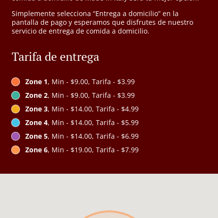
Simplemente selecciona “Entrega a domicilio” en la
pantalla de pago y esperamos que disfrutes de nuestro
servicio de entrega de comida a domicilio.
Tarifa de entrega
Zone 1
, Min - $9.00, Tarifa - $3.99
Zone 2
, Min - $9.00, Tarifa - $3.99
Zone 3
, Min - $14.00, Tarifa - $4.99
Zone 4
, Min - $14.00, Tarifa - $5.99
Zone 5
, Min - $14.00, Tarifa - $6.99
Zone 6
, Min - $19.00, Tarifa - $7.99