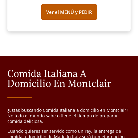
Ver el MENÚ y PEDIR
Comida Italiana A
Domicilio En Montclair
¿Estás buscando Comida Italiana a domicilio en Montclair?
No todo el mundo sabe o tiene el tiempo de preparar
comida deliciosa.
Cuando quieres ser servido como un rey, la entrega de
comida a domicilio de Made In Italy será tu mejor opción.