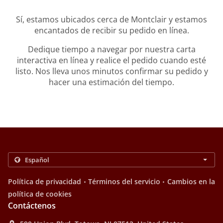
Sí, estamos ubicados cerca de Montclair y estamos
encantados de recibir su pedido en línea.
Dedique tiempo a navegar por nuestra carta
interactiva en línea y realice el pedido cuando esté
listo. Nos lleva unos minutos confirmar su pedido y
hacer una estimación del tiempo.
.
.
Política de privacidad
Términos del servicio
Cambios en la
política de cookies
Contáctenos