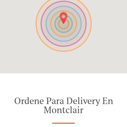
Ordene Para Delivery En
Montclair